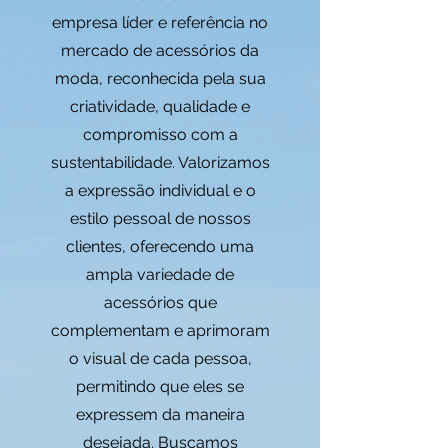
empresa líder e referência no
mercado de acessórios da
moda, reconhecida pela sua
criatividade, qualidade e
compromisso com a
sustentabilidade. Valorizamos
a expressão individual e o
estilo pessoal de nossos
clientes, oferecendo uma
ampla variedade de
acessórios que
complementam e aprimoram
o visual de cada pessoa,
permitindo que eles se
expressem da maneira
desejada. Buscamos