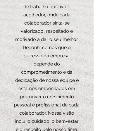
de trabalho positivo e
acolhedor, onde cada
colaborador sinta-se
valorizado, respeitado e
motivado a dar o seu melhor.
Reconhecemos que o
sucesso da empresa
depende do
comprometimento e da
dedicação de nossa equipe e
estamos empenhados em
promover o crescimento
pessoal e profissional de cada
colaborador. Nossa visão
inclui o cuidado, o bem-estar
e o respeito pelo nosso time,