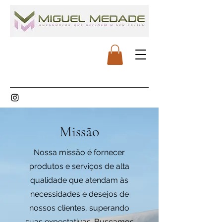
Missão
Nossa missão é fornecer
produtos e serviços de alta
qualidade que atendam às
necessidades e desejos de
nossos clientes, superando
suas expectativas. Buscamos