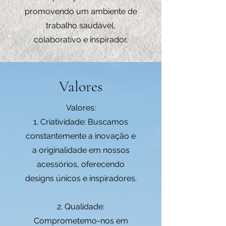
promovendo um ambiente de
trabalho saudável,
colaborativo e inspirador.
Valores
Valores:
1. Criatividade: Buscamos
constantemente a inovação e
a originalidade em nossos
acessórios, oferecendo
designs únicos e inspiradores.
2. Qualidade:
Comprometemo-nos em