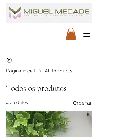
Página inicial
All Products
Todos os produtos
4 produtos
Ordenar