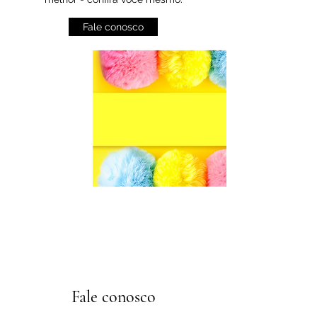
Fale conosco
Fale conosco