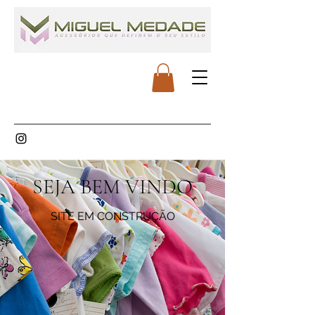
SEJA BEM VINDO
SITE EM CONSTRUÇÃO